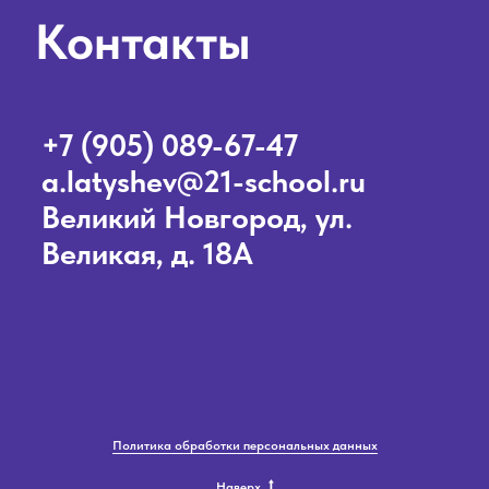
Политика обработки персональных данных
Наверх