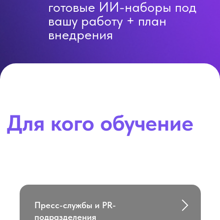
Пресс-службы и PR-
подразделения