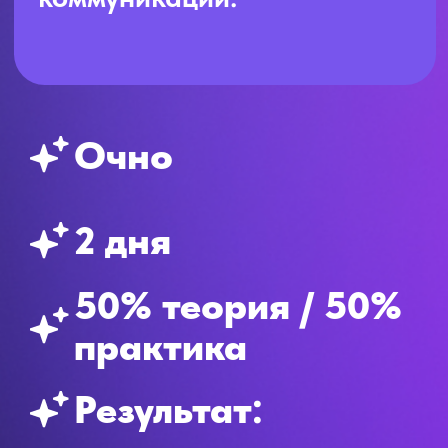
Для кого обучение