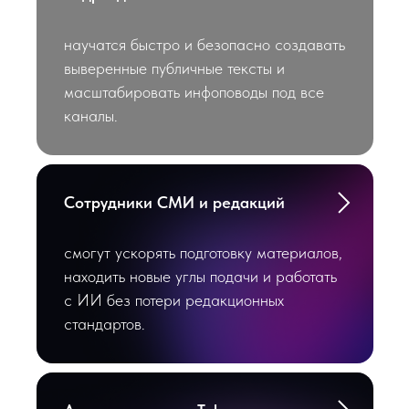
научатся быстро и безопасно создавать
выверенные публичные тексты и
масштабировать инфоповоды под все
каналы.
Сотрудники СМИ и редакций
смогут ускорять подготовку материалов,
находить новые углы подачи и работать
с ИИ без потери редакционных
стандартов.